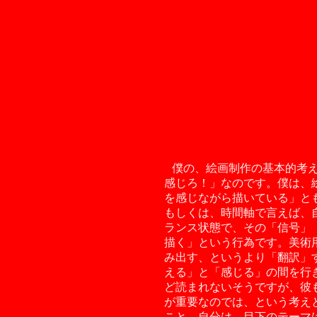
僕の、絵画制作の基本的考えは
感じろ！」なのです。僕は、
を感じながら描いている」と
もしくは、時間軸で言えば、
ランス状態で、その「信号」
描く」という行為です。美術
み出す、というより「翻訳」
える」と「感じる」の間を行
ど読まれないそうですが、彼
が重要なのでは、という考え
こと。自分は、目下のテーマ